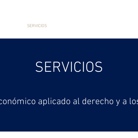
INICIO
SERVICIOS
EXPERTOS
TRABAJOS RECIENTE
SERVICIOS
económico aplicado al derecho y a lo