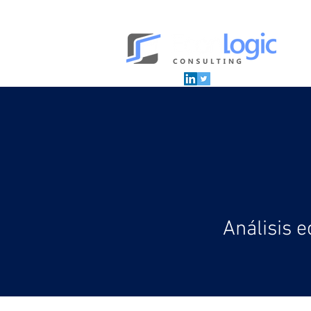
Análisis 