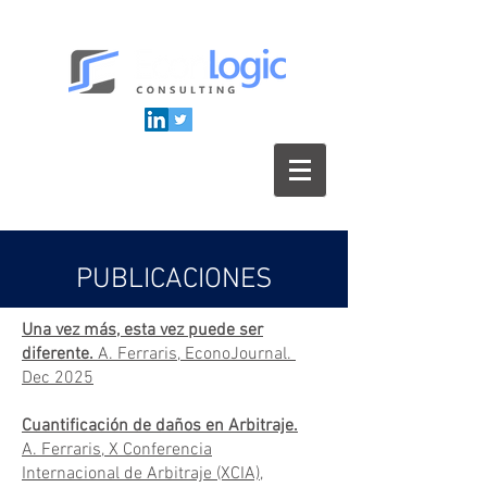
PUBLICACIONES
Una vez más, esta vez puede ser
diferente.
A. Ferraris, EconoJournal.
Dec 2025
Cuantificación de daños en Arbitraje.
A. Ferraris, X Conferencia
Internacional de Arbitraje (XCIA),